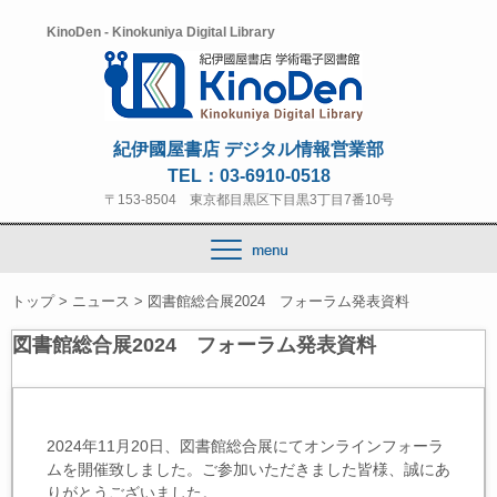
KinoDen - Kinokuniya Digital Library
紀伊國屋書店 デジタル情報営業部
TEL：
03-6910-0518
〒153-8504 東京都目黒区下目黒3丁目7番10号
トップ
>
ニュース
>
図書館総合展2024 フォーラム発表資料
図書館総合展2024 フォーラム発表資料
2024年11月20日、図書館総合展にてオンラインフォーラ
ムを開催致しました。ご参加いただきました皆様、誠にあ
りがとうございました。