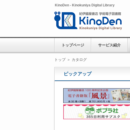
KinoDen - Kinokuniya Digital Library
トップページ
サービス紹介
トップ
＞
カタログ
ピックアップ