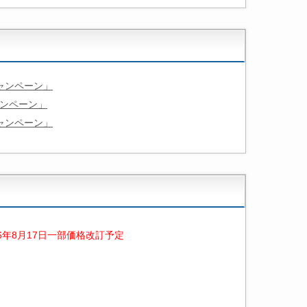
ャンペーン」
ンペーン」
ャンペーン」
26年8月17日一部価格改訂予定