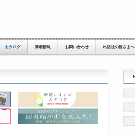
カタログ
新着情報
お問い合わせ
出版社の皆さまへ